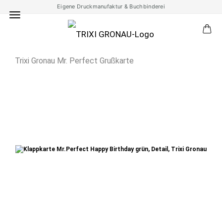
Eigene Druckmanufaktur & Buchbinderei
Trixi Gronau Mr. Perfect Grußkarte