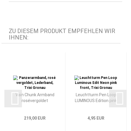
ZU DIESEM PRODUKT EMPFEHLEN WIR
IHNEN:
Vain Chunk Armband
Leuchtturm Pen Loop
rosévergoldet
LUMINOUS Edition pink
219,00 EUR
4,95 EUR