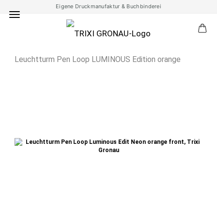
Eigene Druckmanufaktur & Buchbinderei
Leuchtturm Pen Loop LUMINOUS Edition orange