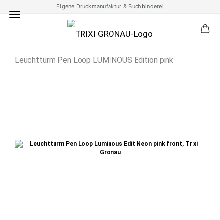
Eigene Druckmanufaktur & Buchbinderei
Leuchtturm Pen Loop LUMINOUS Edition pink