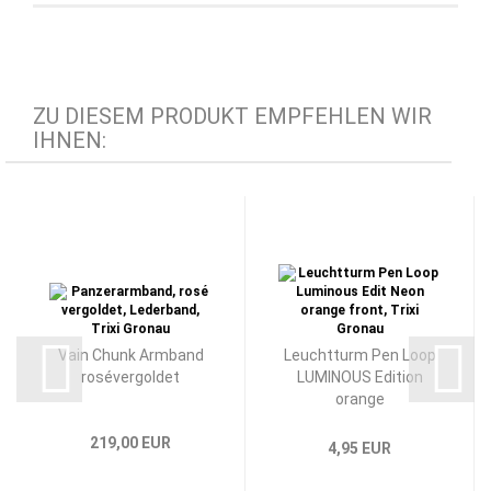
ZU DIESEM PRODUKT EMPFEHLEN WIR
IHNEN:
Vain Chunk Armband
Leuchtturm Pen Loop
rosévergoldet
LUMINOUS Edition
orange
219,00 EUR
4,95 EUR