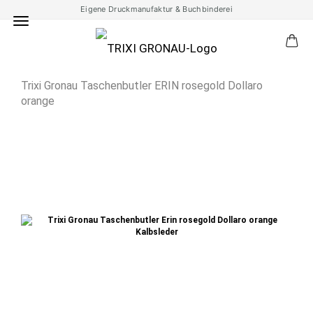
Eigene Druckmanufaktur & Buchbinderei
Trixi Gronau Taschenbutler ERIN rosegold Dollaro
orange