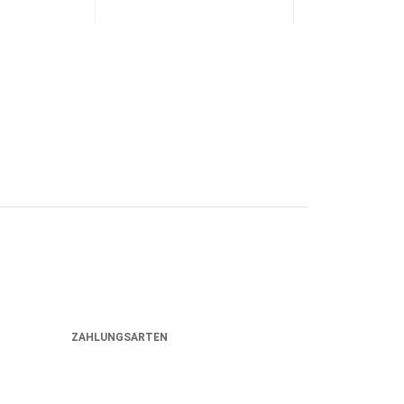
ZAHLUNGSARTEN