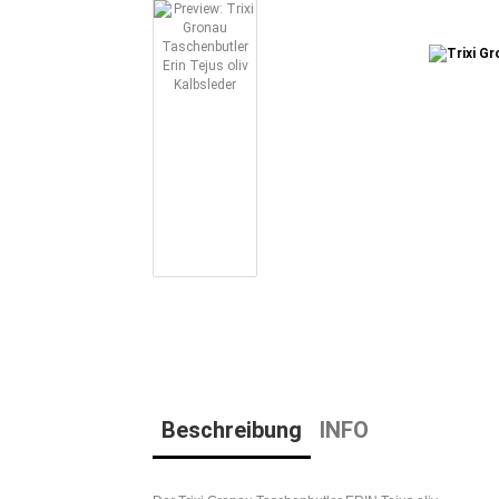
Beschreibung
INFO