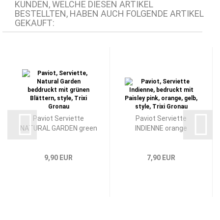
KUNDEN, WELCHE DIESEN ARTIKEL
BESTELLTEN, HABEN AUCH FOLGENDE ARTIKEL
GEKAUFT:
Paviot Serviette
Paviot Serviette
NATURAL GARDEN green
INDIENNE orange
9,90 EUR
7,90 EUR