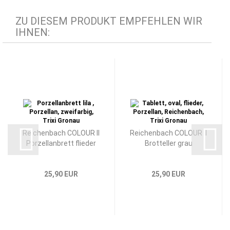
ZU DIESEM PRODUKT EMPFEHLEN WIR
IHNEN:
Reichenbach COLOUR II
Reichenbach COLOUR II
Porzellanbrett flieder
Brotteller grau
25,90 EUR
25,90 EUR