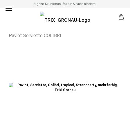
Eigene Druckmanufaktur & Buchbinderei
Paviot Serviette COLIBRI