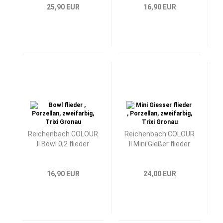
25,90 EUR
16,90 EUR
Reichenbach COLOUR
Reichenbach COLOUR
II Bowl 0,2 flieder
II Mini Gießer flieder
16,90 EUR
24,00 EUR