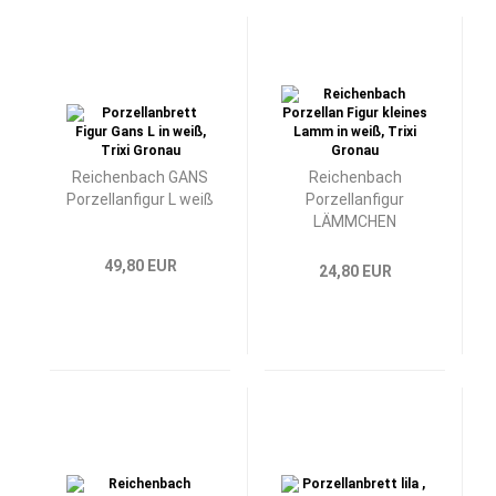
Reichenbach GANS
Reichenbach
Porzellanfigur L weiß
Porzellanfigur
LÄMMCHEN
49,80 EUR
24,80 EUR