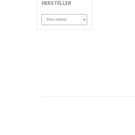
HERSTELLER