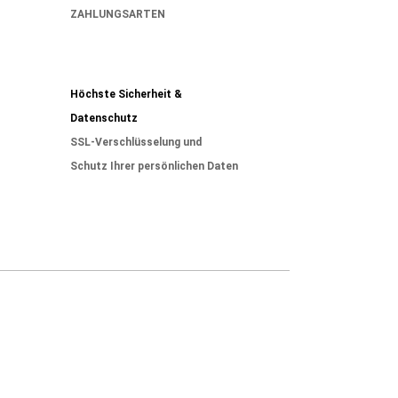
ZAHLUNGSARTEN
Höchste Sicherheit &
Datenschutz
SSL-Verschlüsselung und
Schutz Ihrer persönlichen Daten