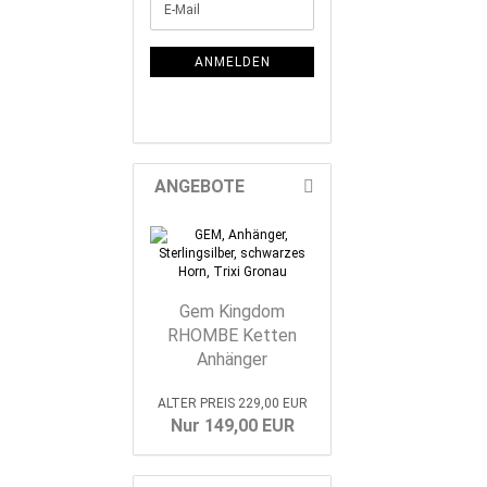
E-
Mail
ANMELDEN
ANGEBOTE
Gem Kingdom
RHOMBE Ketten
Anhänger
ALTER PREIS 229,00 EUR
Nur 149,00 EUR