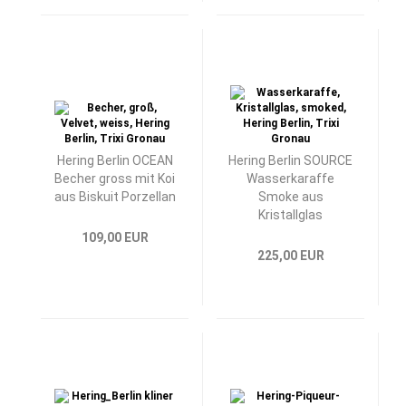
Hering Berlin OCEAN
Hering Berlin SOURCE
Becher gross mit Koi
Wasserkaraffe
aus Biskuit Porzellan
Smoke aus
Kristallglas
109,00 EUR
225,00 EUR