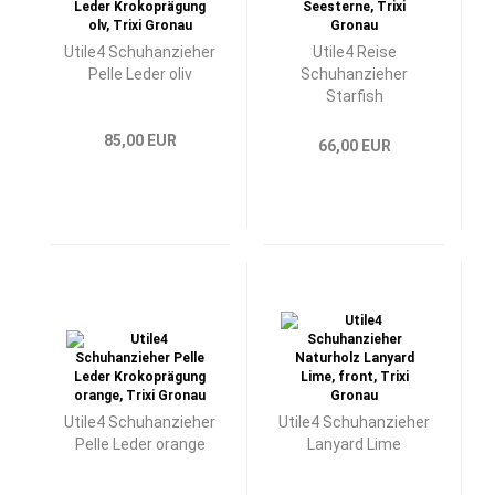
Utile4 Schuhanzieher
Utile4 Reise
Pelle Leder oliv
Schuhanzieher
Starfish
85,00 EUR
66,00 EUR
Utile4 Schuhanzieher
Utile4 Schuhanzieher
Pelle Leder orange
Lanyard Lime