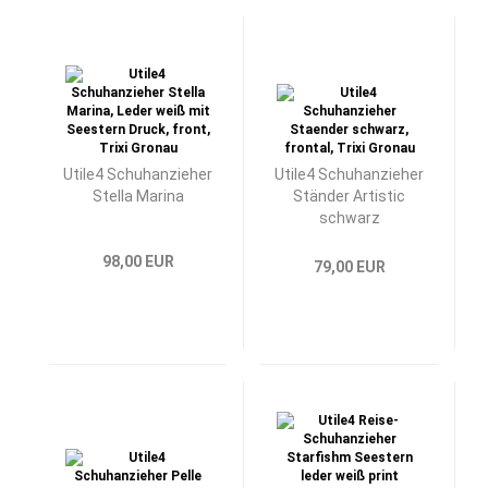
Utile4 Schuhanzieher
Utile4 Schuhanzieher
Stella Marina
Ständer Artistic
schwarz
98,00 EUR
79,00 EUR