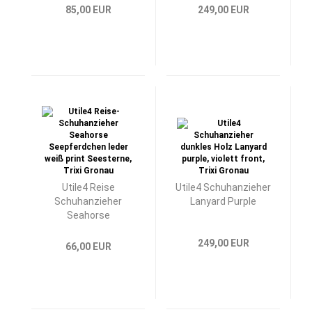
85,00 EUR
249,00 EUR
Utile4 Reise
Utile4 Schuhanzieher
Schuhanzieher
Lanyard Purple
Seahorse
249,00 EUR
66,00 EUR