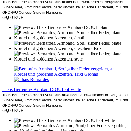
Thais Bernardes Armband SOUL aus blauer Baumwollkordel mit vergoldeter
Silber-Feder, 6 mm breit, verstellbarer Knoten. Italienische Handarbeit, im TRIXI
GRONAU Concept Store in Hamburg.
69,00 EUR
Thais Bernardes Armband SOUL offwhite
Thais Bernardes Armband SOUL aus offwhiteer Baumwollkordel mit vergoldeter
Silber-Feder, 6 mm breit, verstellbarer Knoten. Italienische Handarbeit, im TRIXI
GRONAU Concept Store in Hamburg.
69,00 EUR