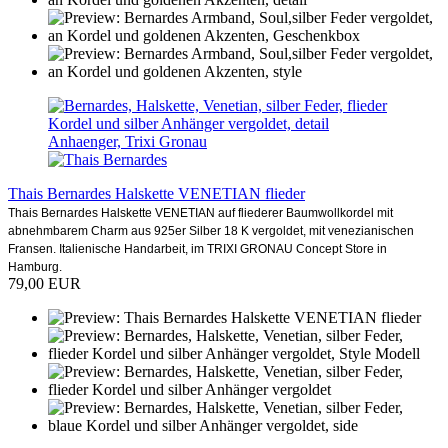
Thais Bernardes Halskette VENETIAN flieder
Thais Bernardes Halskette VENETIAN auf fliederer Baumwollkordel mit
abnehmbarem Charm aus 925er Silber 18 K vergoldet, mit venezianischen
Fransen. Italienische Handarbeit, im TRIXI GRONAU Concept Store in
Hamburg.
79,00 EUR