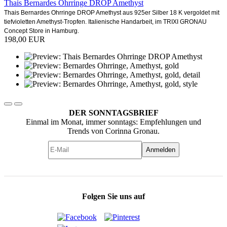
Thais Bernardes Ohrringe DROP Amethyst
Thais Bernardes Ohrringe DROP Amethyst aus 925er Silber 18 K vergoldet mit
tiefvioletten Amethyst-Tropfen. Italienische Handarbeit, im TRIXI GRONAU
Concept Store in Hamburg.
198,00 EUR
DER SONNTAGSBRIEF
Einmal im Monat, immer sonntags: Empfehlungen und
Trends von Corinna Gronau.
Anmelden
Folgen Sie uns auf