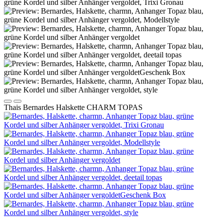
Thais Bernardes Halskette CHARM TOPAS