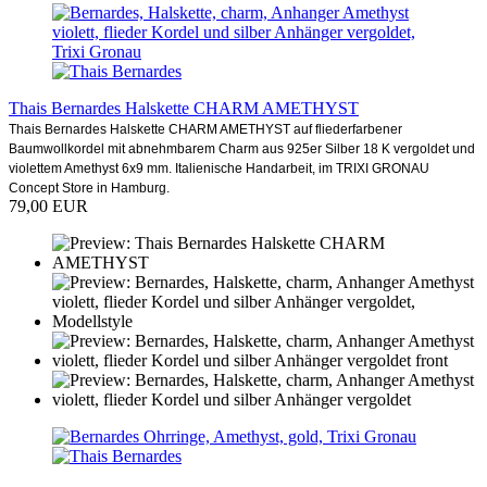
Thais Bernardes Halskette CHARM AMETHYST
Thais Bernardes Halskette CHARM AMETHYST auf fliederfarbener
Baumwollkordel mit abnehmbarem Charm aus 925er Silber 18 K vergoldet und
violettem Amethyst 6x9 mm. Italienische Handarbeit, im TRIXI GRONAU
Concept Store in Hamburg.
79,00 EUR