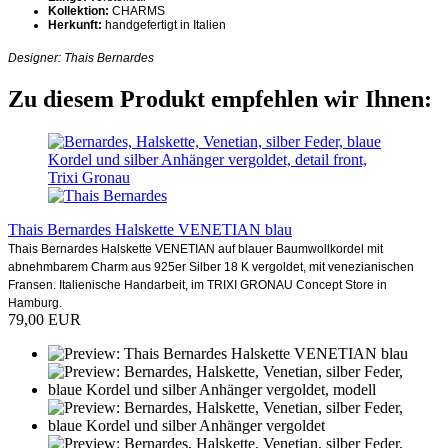
Kollektion:
CHARMS
Herkunft:
handgefertigt in Italien
Designer: Thais Bernardes
Zu diesem Produkt empfehlen wir Ihnen:
Thais Bernardes Halskette VENETIAN blau
Thais Bernardes Halskette VENETIAN auf blauer Baumwollkordel mit
abnehmbarem Charm aus 925er Silber 18 K vergoldet, mit venezianischen
Fransen. Italienische Handarbeit, im TRIXI GRONAU Concept Store in
Hamburg.
79,00 EUR