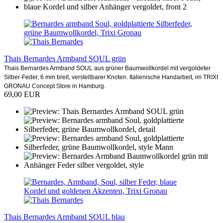
Thais Bernardes Armband SOUL grün
Thais Bernardes Armband SOUL aus grüner Baumwollkordel mit vergoldeter
Silber-Feder, 6 mm breit, verstellbarer Knoten. Italienische Handarbeit, im TRIXI
GRONAU Concept Store in Hamburg.
69,00 EUR
Thais Bernardes Armband SOUL blau