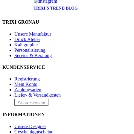
TRIXI´S TREND BLOG
TRIXI GRONAU
Unsere Manufaktur
Druck Atelier
Kalligraphie
Personalisierung
Service & Beratung
KUNDENSERVICE
Registrierung
Mein Konto
Zahlungsarten
Liefer- & Versandkosten
Vertrag widerrufen
INFORMATIONEN
Unsere Designer
Geschenkgutscheine