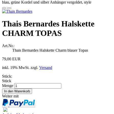
Thais Bernardes Halskette
CHARM TOPAS
Art.Nr.:
Thais Bernardes Halskette Charm blauer Topas
79,00 EUR
inkl. 19% MwSt. zzgl.
Versand
Stück:
Stück
Menge
Weiter mit