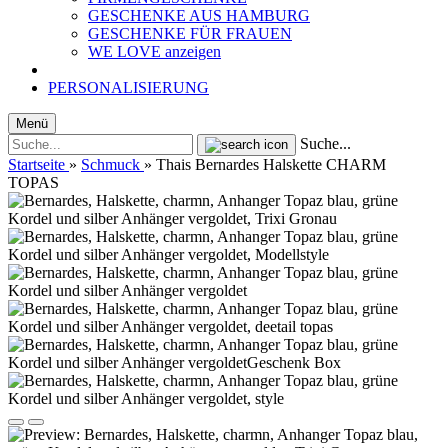
GESCHENKE AUS HAMBURG
GESCHENKE FÜR FRAUEN
WE LOVE anzeigen
PERSONALISIERUNG
Menü
Suche...
Startseite
»
Schmuck
»
Thais Bernardes Halskette CHARM
TOPAS