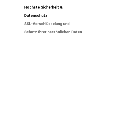
Höchste Sicherheit &
Datenschutz
SSL-Verschlüsselung und
Schutz Ihrer persönlichen Daten