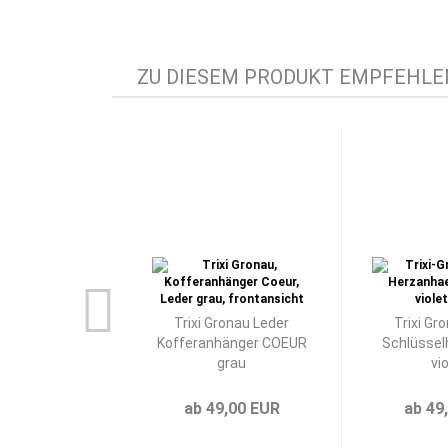
ZU DIESEM PRODUKT EMPFEHLEN
Trixi Gronau Leder
Trixi Gr
Kofferanhänger COEUR
Schlüssel
grau
vi
ab 49,00 EUR
ab 49