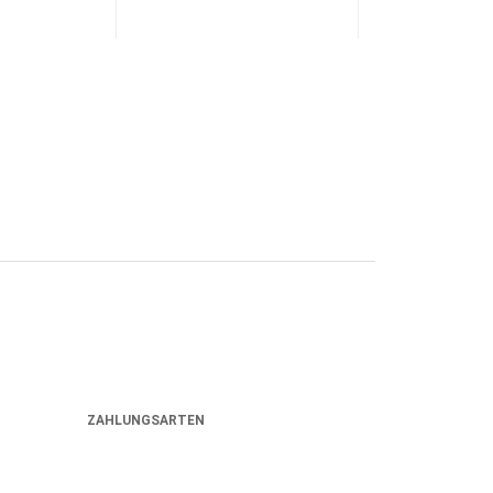
ZAHLUNGSARTEN