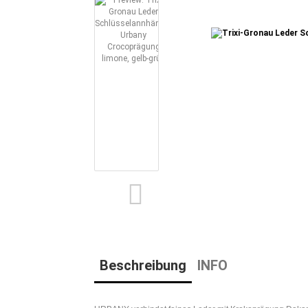
Beschreibung
INFO