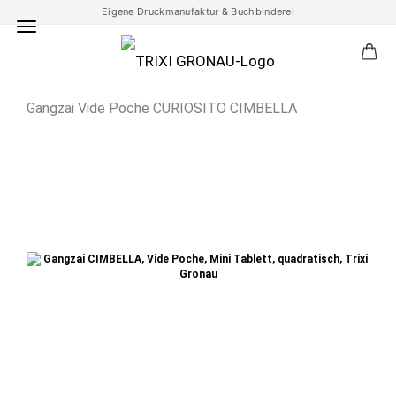
Eigene Druckmanufaktur & Buchbinderei
Gangzai Vide Poche CURIOSITO CIMBELLA