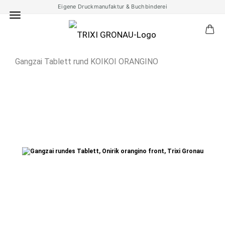
Eigene Druckmanufaktur & Buchbinderei
Gangzai Tablett rund KOIKOI ORANGINO