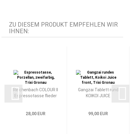
ZU DIESEM PRODUKT EMPFEHLEN WIR
IHNEN:
Reichenbach COLOUR II
Gangzai Tablett rund
Espressotasse flieder
KOIKOI JUICE
28,00 EUR
99,00 EUR