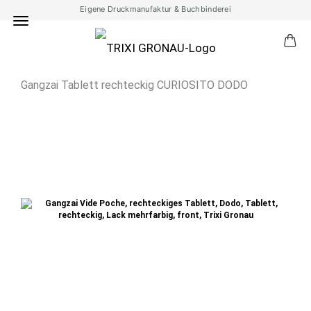
Eigene Druckmanufaktur & Buchbinderei
Gangzai Tablett rechteckig CURIOSITO DODO