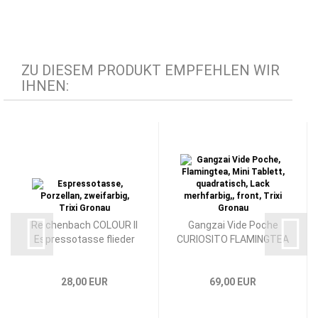
ZU DIESEM PRODUKT EMPFEHLEN WIR
IHNEN:
Reichenbach COLOUR II
Gangzai Vide Poche
Espressotasse flieder
CURIOSITO FLAMINGTEA
28,00 EUR
69,00 EUR