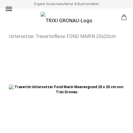
Eigene Druckmanufaktur & Buchbinderei
Untersetzer Travertinfliese FOND MARIN 20x20cm