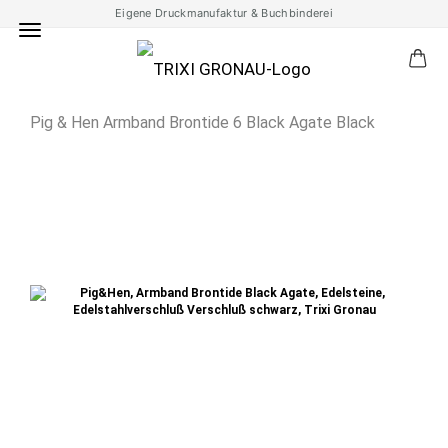
Eigene Druckmanufaktur & Buchbinderei
Pig & Hen Armband Brontide 6 Black Agate Black